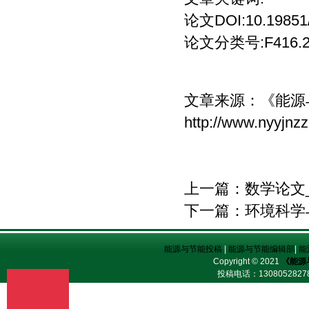
论文DOI:10.19851/j
论文分类号:F416.
文章来源：
《能源
http://www.nyyjnz
上一篇：
数学论文
下一篇：
环境科学
能源与节能投稿
|
能源与节能编辑部
|
能
Copyright © 2021
《能源
投稿电话：
13080528