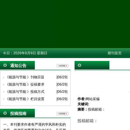
今日：
2026年8月9日 星期日
期刊首页
通知公告
· 《能源与节能 》刊物宗旨
[06/29]
· 《能源与节能 》征稿要求
[06/29]
· 《能源与节能 》投稿方式
[06/29]
· 《能源与节能 》栏目设置
[06/29]
作者:
网站采编
关键词:
摘要：
投稿邮箱：
投稿指南
投稿邮箱：
一、本刊要求作者有严谨的学风和朴实的